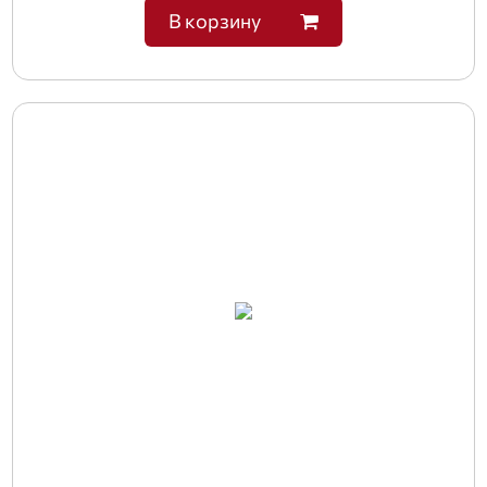
В корзину