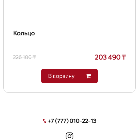
Кольцо
203 490 ₸
226 100 ₸
В корзину
+7 (777) 010-22-13