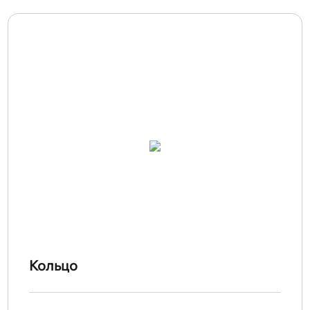
Кольцо