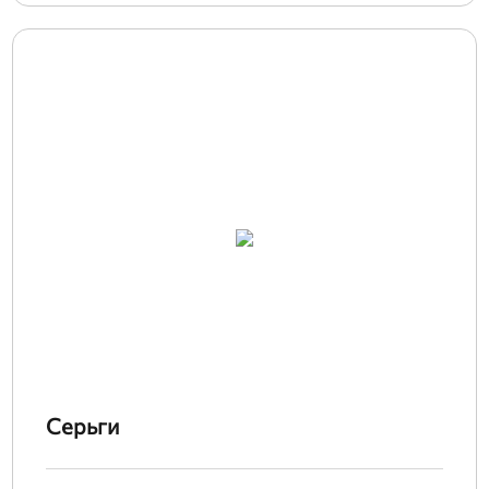
Серьги