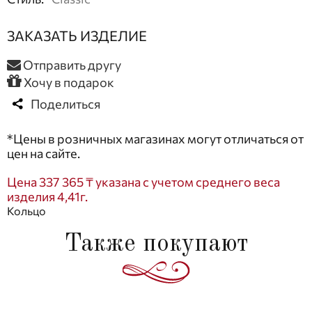
ЗАКАЗАТЬ ИЗДЕЛИЕ
Отправить другу
Хочу в подарок
Поделиться
*Цены в розничных магазинах могут отличаться от
цен на сайте.
Цена 337 365 ₸ указана с учетом среднего веса
изделия 4,41г.
Кольцо
Также покупают