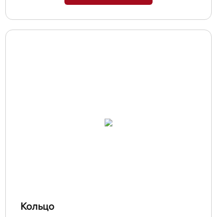
Кольцо