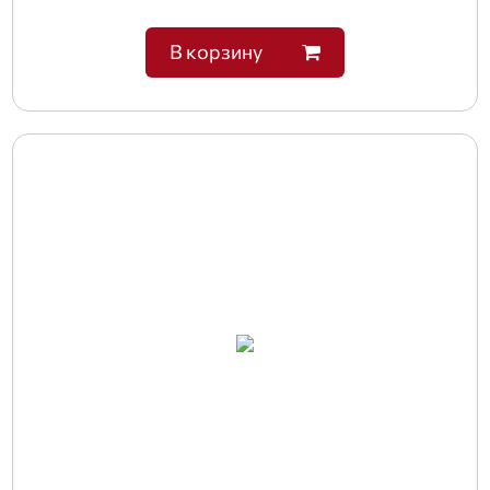
В корзину