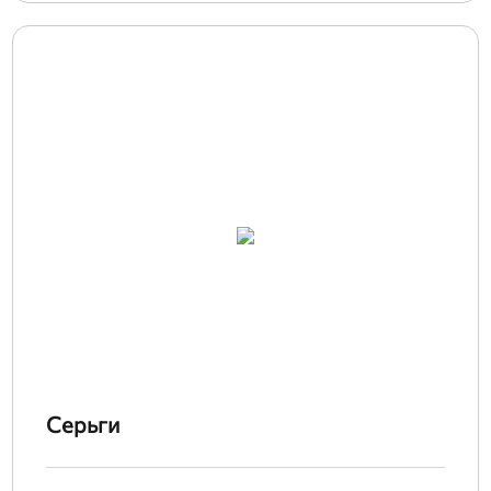
Серьги