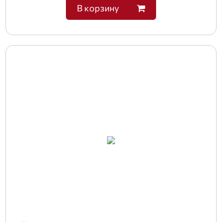
В корзину