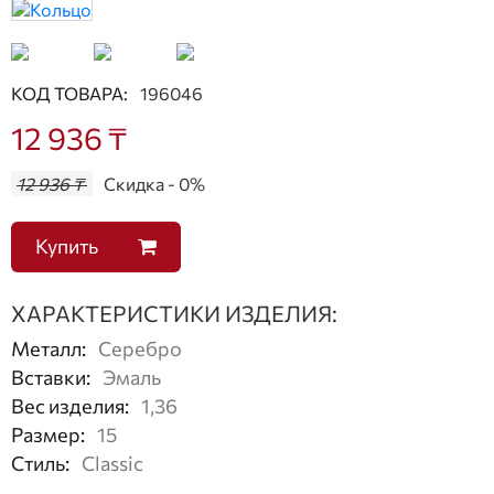
КОД ТОВАРА:
196046
12 936 ₸
12 936 ₸
Скидка - 0%
Купить
ХАРАКТЕРИСТИКИ ИЗДЕЛИЯ:
Металл
:
Серебро
Вставки
:
Эмаль
Вес изделия
:
1,36
Размер
:
15
Стиль
:
Classic