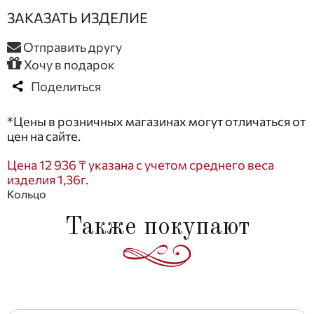
ЗАКАЗАТЬ ИЗДЕЛИЕ
Отправить другу
Хочу в подарок
Поделиться
*Цены в розничных магазинах могут отличаться от
цен на сайте.
Цена 12 936 ₸ указана с учетом среднего веса
изделия 1,36г.
Кольцо
Также покупают