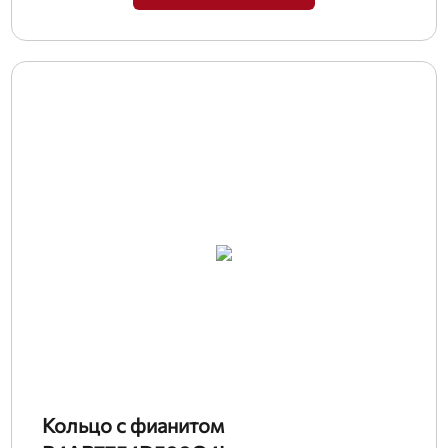
Кольцо с фианитом