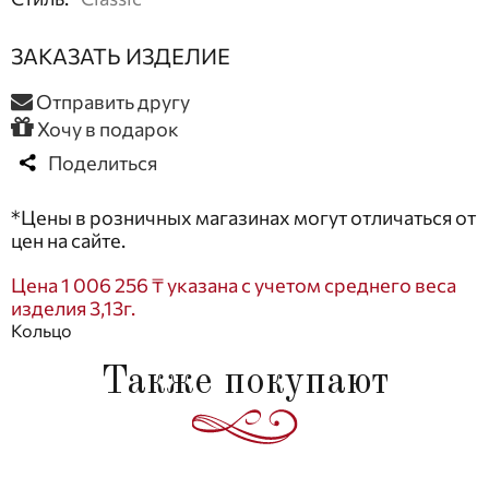
ЗАКАЗАТЬ ИЗДЕЛИЕ
Отправить другу
Хочу в подарок
Поделиться
*Цены в розничных магазинах могут отличаться от
цен на сайте.
Цена 1 006 256 ₸ указана с учетом среднего веса
изделия 3,13г.
Кольцо
Также покупают