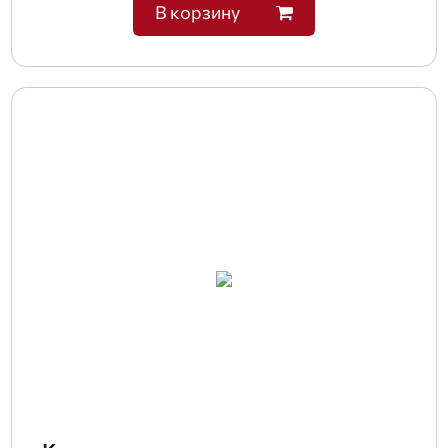
В корзину