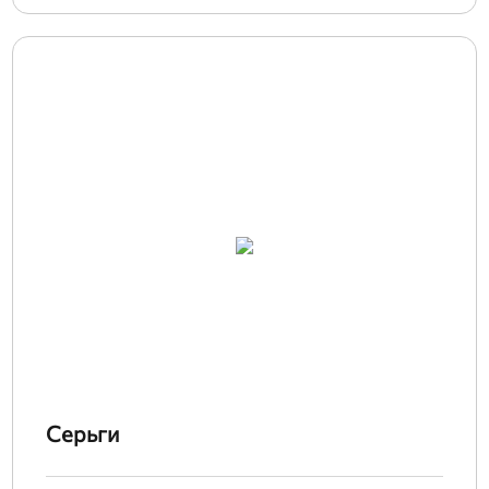
Серьги