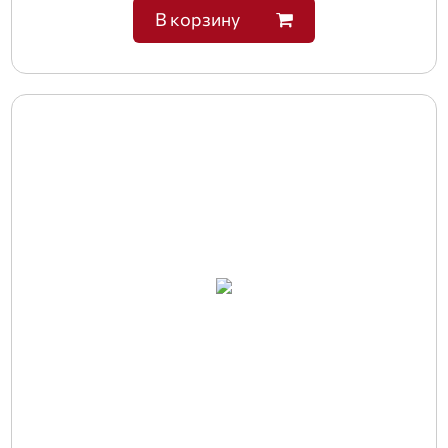
В корзину