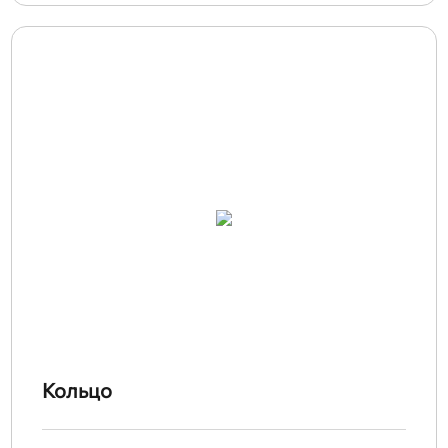
Кольцо