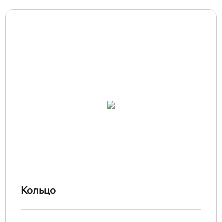
Кольцо