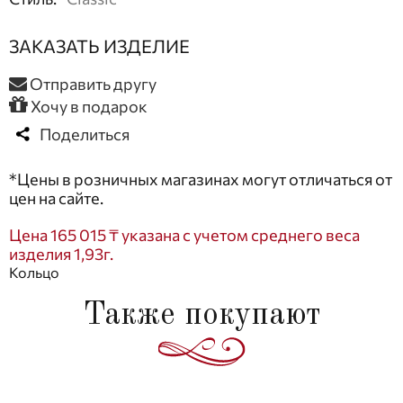
ЗАКАЗАТЬ ИЗДЕЛИЕ
Отправить другу
Хочу в подарок
Поделиться
*Цены в розничных магазинах могут отличаться от
цен на сайте.
Цена 165 015 ₸ указана с учетом среднего веса
изделия 1,93г.
Кольцо
Также покупают