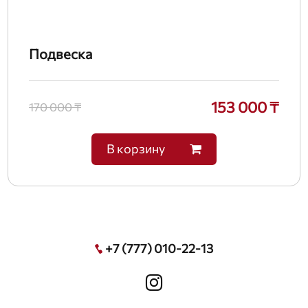
Подвеска
153 000 ₸
170 000 ₸
В корзину
+7 (777) 010-22-13