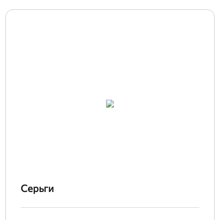
Серьги