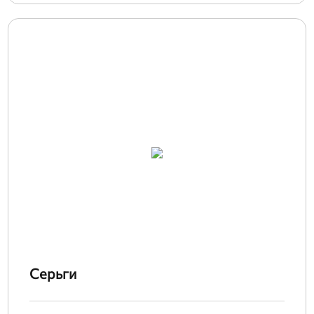
Серьги