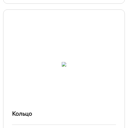
Кольцо