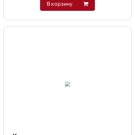
В корзину