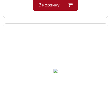
В корзину