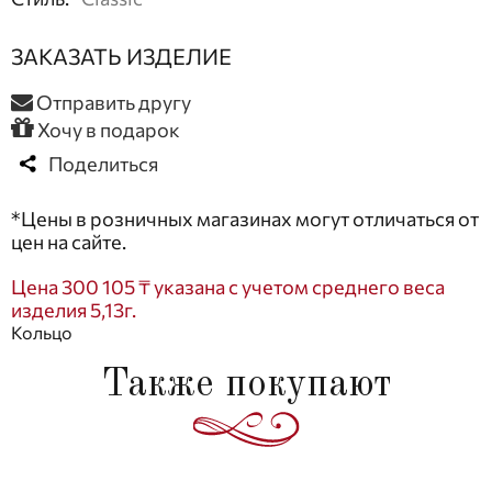
ЗАКАЗАТЬ ИЗДЕЛИЕ
Отправить другу
Хочу в подарок
Поделиться
*Цены в розничных магазинах могут отличаться от
цен на сайте.
Цена 300 105 ₸ указана с учетом среднего веса
изделия 5,13г.
Кольцо
Также покупают