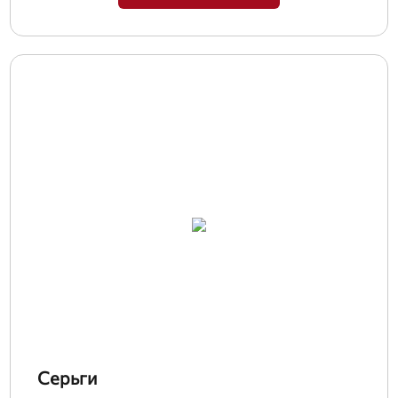
Серьги