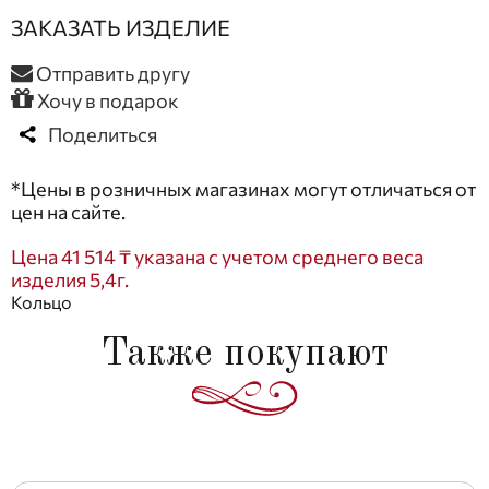
ЗАКАЗАТЬ ИЗДЕЛИЕ
Отправить другу
Хочу в подарок
Поделиться
*Цены в розничных магазинах могут отличаться от
цен на сайте.
Цена 41 514 ₸ указана с учетом среднего веса
изделия 5,4г.
Кольцо
Также покупают