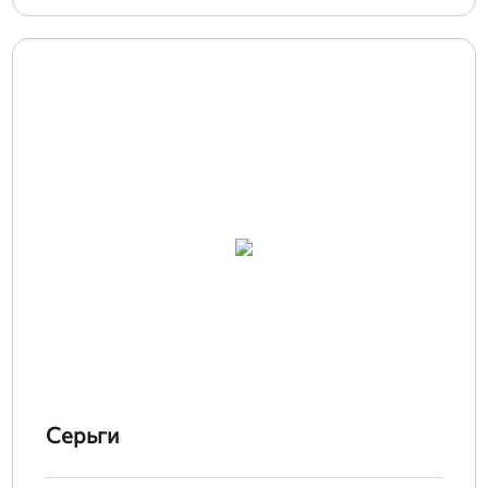
Серьги