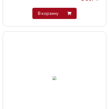
В корзину