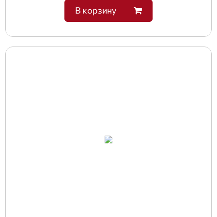
В корзину