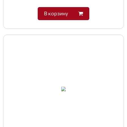
В корзину