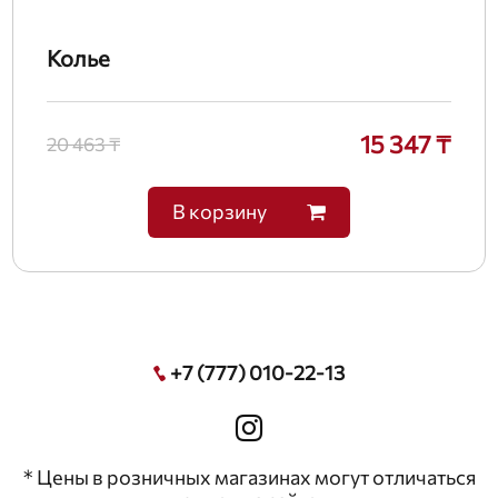
Колье
15 347 ₸
20 463 ₸
В корзину
+7 (777) 010-22-13
* Цены в розничных магазинах могут отличаться