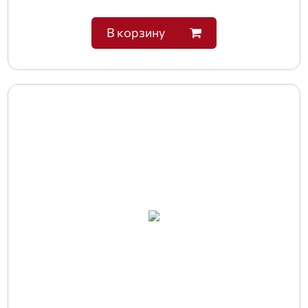
В корзину