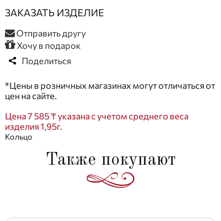
ЗАКАЗАТЬ ИЗДЕЛИЕ
Отправить другу
Хочу в подарок
Поделиться
*Цены в розничных магазинах могут отличаться от
цен на сайте.
Цена 7 585 ₸ указана с учетом среднего веса
изделия 1,95г.
Кольцо
Также покупают