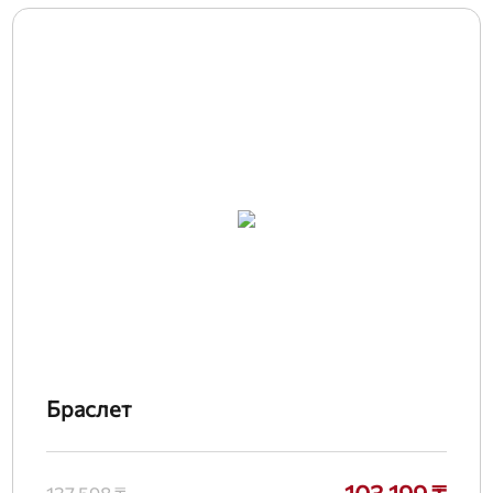
Браслет