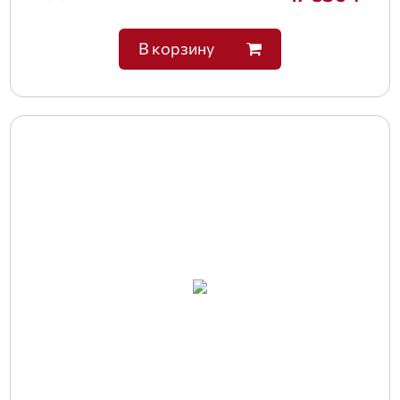
В корзину