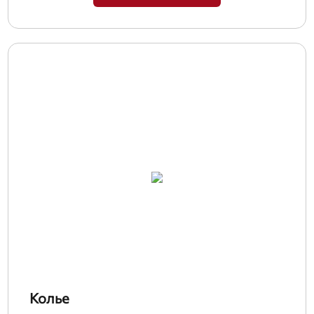
Колье