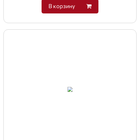
В корзину