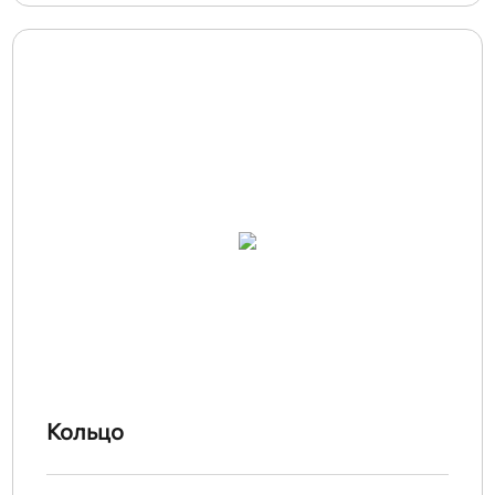
Кольцо