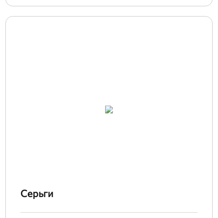
Серьги