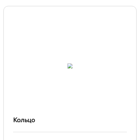
Кольцо