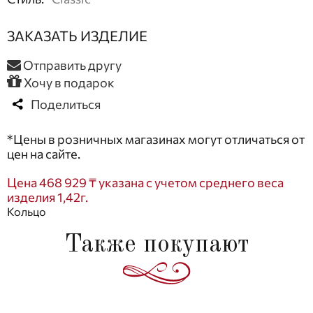
ЗАКАЗАТЬ ИЗДЕЛИЕ
Отправить другу
Хочу в подарок
Поделиться
*Цены в розничных магазинах могут отличаться от
цен на сайте.
Цена 468 929 ₸ указана с учетом среднего веса
изделия 1,42г.
Кольцо
Также покупают