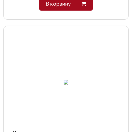
В корзину