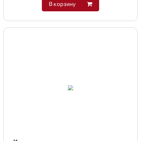
В корзину