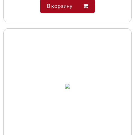
В корзину