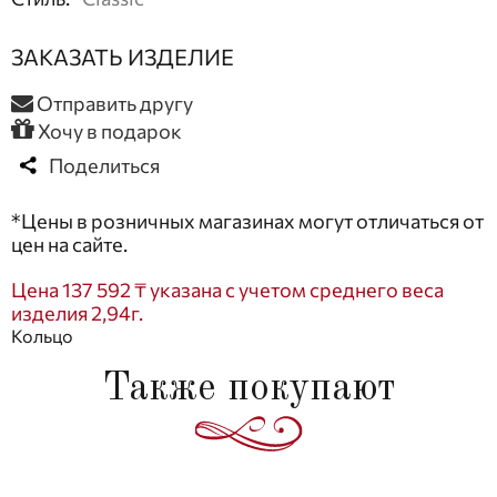
ЗАКАЗАТЬ ИЗДЕЛИЕ
Отправить другу
Хочу в подарок
Поделиться
*Цены в розничных магазинах могут отличаться от
цен на сайте.
Цена 137 592 ₸ указана с учетом среднего веса
изделия 2,94г.
Кольцо
Также покупают