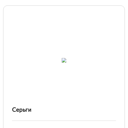
Серьги