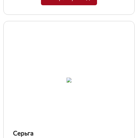
Серьга