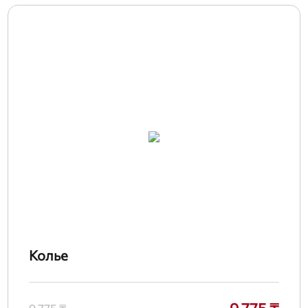
Колье