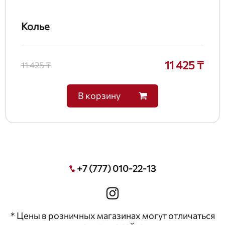
Колье
11 425 ₸
11 425 ₸
В корзину
+7 (777) 010-22-13
* Цены в розничных магазинах могут отличаться