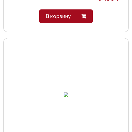
В корзину