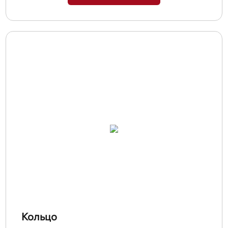
Кольцо