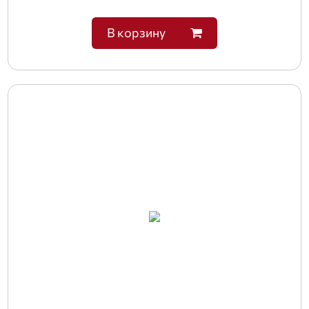
В корзину