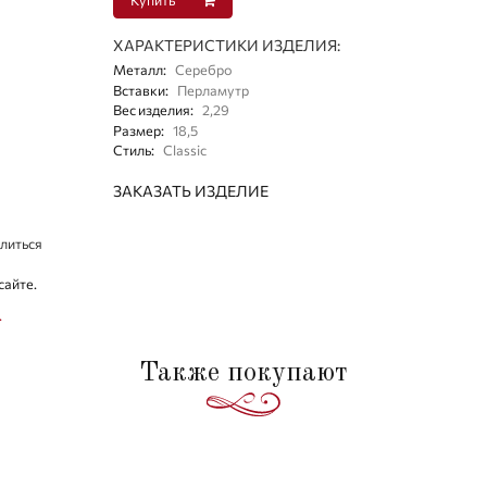
ХАРАКТЕРИСТИКИ ИЗДЕЛИЯ:
Металл
:
Серебро
Вставки
:
Перламутр
Вес изделия
:
2,29
Размер
:
18,5
Стиль
:
Classic
ЗАКАЗАТЬ ИЗДЕЛИЕ
литься
сайте.
.
Также покупают