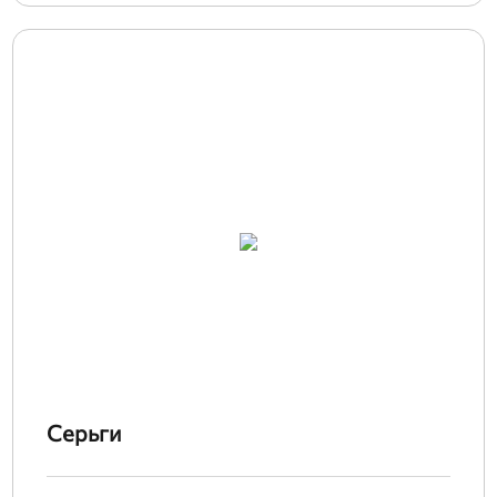
Серьги