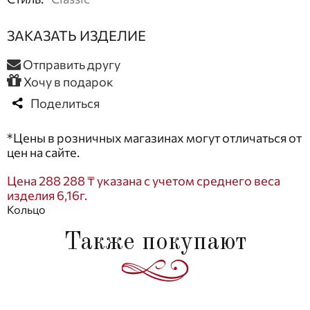
ЗАКАЗАТЬ ИЗДЕЛИЕ
Отправить другу
Хочу в подарок
Поделиться
*Цены в розничных магазинах могут отличаться от
цен на сайте.
Цена 288 288 ₸ указана с учетом среднего веса
изделия 6,16г.
Кольцо
Также покупают