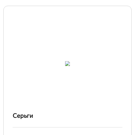
Серьги