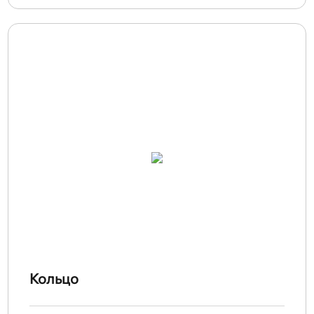
Кольцо