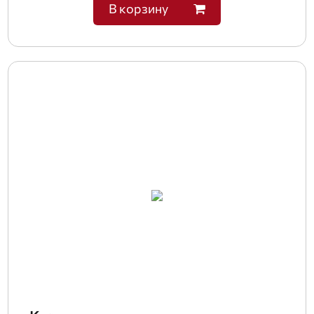
В корзину