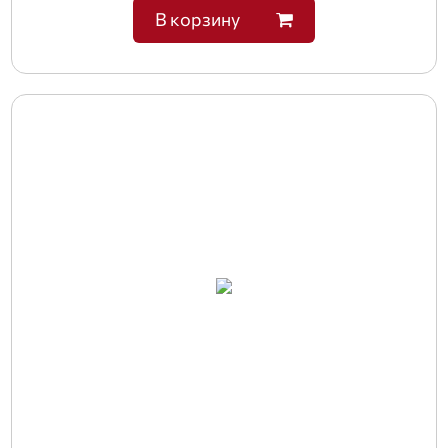
В корзину