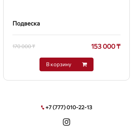
Подвеска
153 000 ₸
170 000 ₸
В корзину
+7 (777) 010-22-13