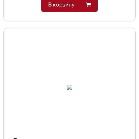
В корзину