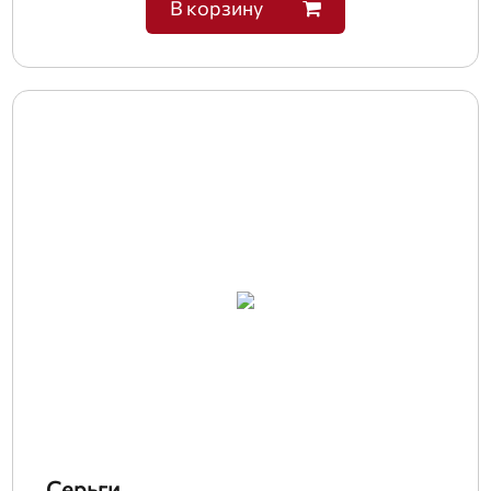
В корзину
Серьги