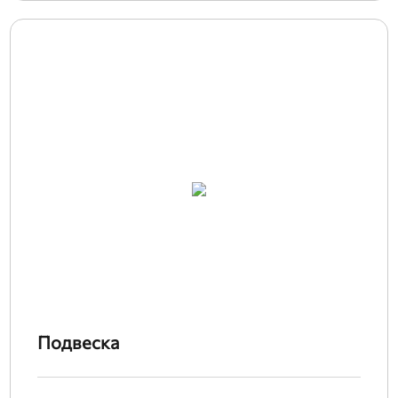
Подвеска