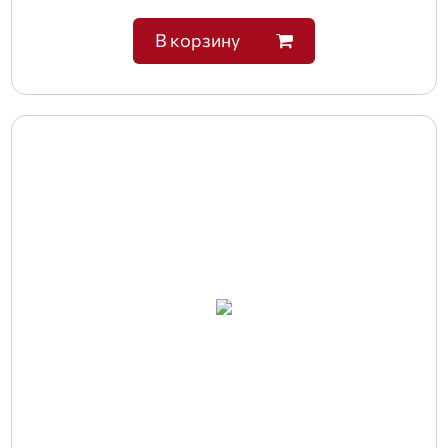
В корзину