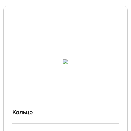
Кольцо