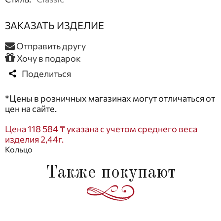
ЗАКАЗАТЬ ИЗДЕЛИЕ
Отправить другу
Хочу в подарок
Поделиться
*Цены в розничных магазинах могут отличаться от
цен на сайте.
Цена 118 584 ₸ указана с учетом среднего веса
изделия 2,44г.
Кольцо
Также покупают