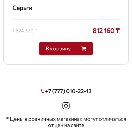
Серьги
812 160 ₸
1 624 320 ₸
В корзину
+7 (777) 010-22-13
* Цены в розничных магазинах могут отличаться
от цен на сайте