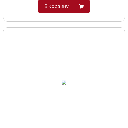
В корзину