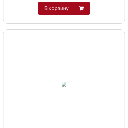
В корзину