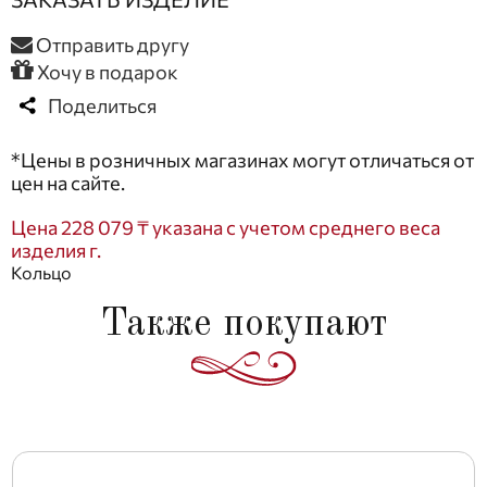
Отправить другу
Хочу в подарок
Поделиться
*Цены в розничных магазинах могут отличаться от
цен на сайте.
Цена 228 079 ₸ указана с учетом среднего веса
изделия г.
Кольцо
Также покупают