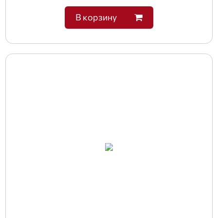
В корзину