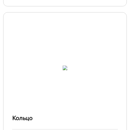
Кольцо