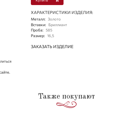
ХАРАКТЕРИСТИКИ ИЗДЕЛИЯ:
Металл
:
Золото
Вставки
:
Бриллиант
Проба
:
585
Размер
:
16,5
ЗАКАЗАТЬ ИЗДЕЛИЕ
литься
сайте.
Также покупают