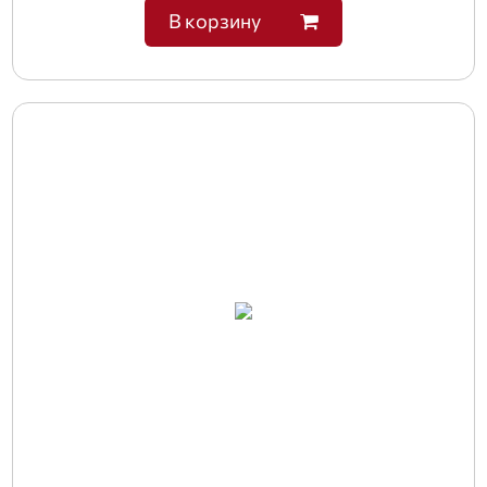
В корзину