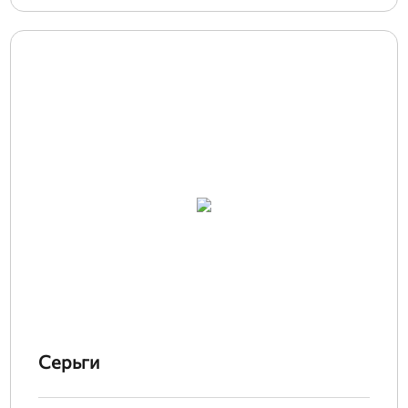
Серьги