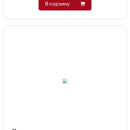
В корзину