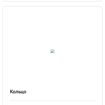
Кольцо