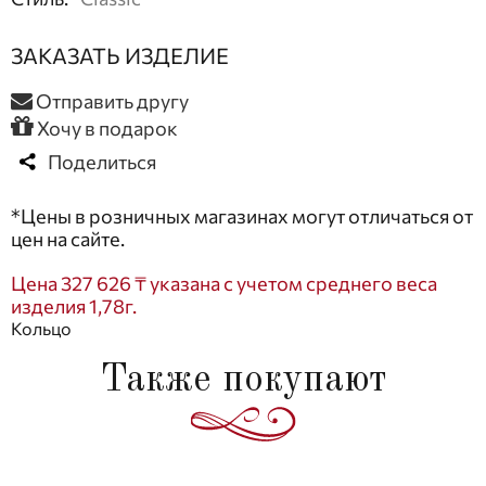
ЗАКАЗАТЬ ИЗДЕЛИЕ
Отправить другу
Хочу в подарок
Поделиться
*Цены в розничных магазинах могут отличаться от
цен на сайте.
Цена 327 626 ₸ указана с учетом среднего веса
изделия 1,78г.
Кольцо
Также покупают