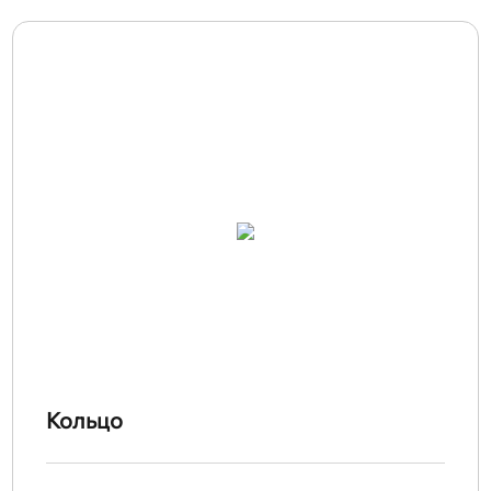
Кольцо