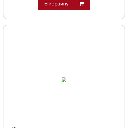
В корзину