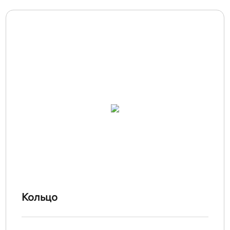
Кольцо