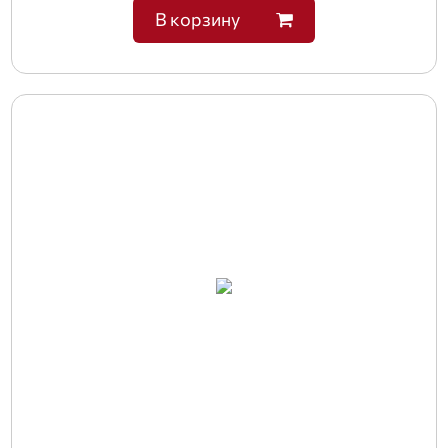
В корзину