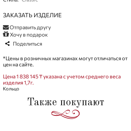
ЗАКАЗАТЬ ИЗДЕЛИЕ
Отправить другу
Хочу в подарок
Поделиться
*Цены в розничных магазинах могут отличаться от
цен на сайте.
Цена 1 838 145 ₸ указана с учетом среднего веса
изделия 1,7г.
Кольцо
Также покупают