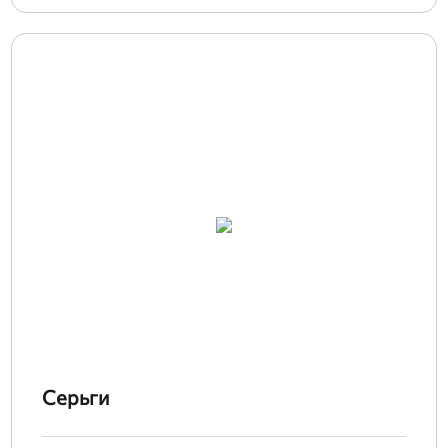
Серьги