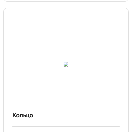
Кольцо