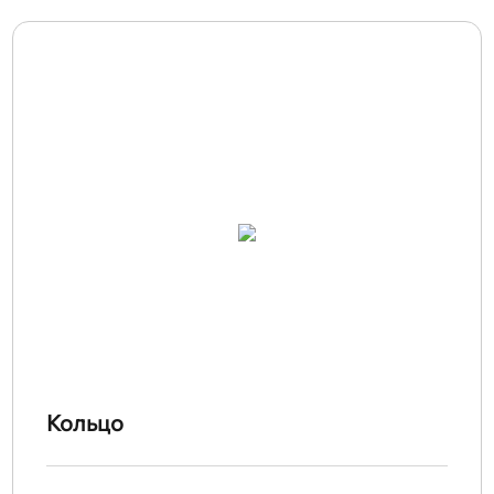
Кольцо