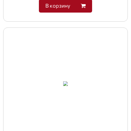
В корзину