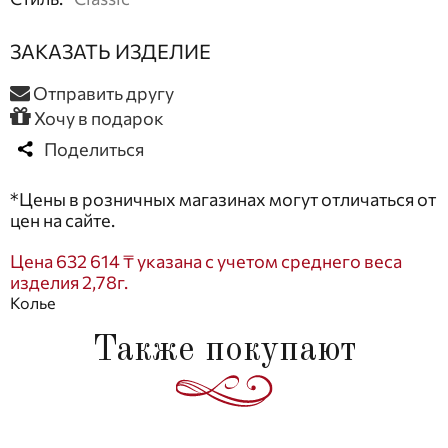
ЗАКАЗАТЬ ИЗДЕЛИЕ
Отправить другу
Хочу в подарок
Поделиться
*Цены в розничных магазинах могут отличаться от
цен на сайте.
Цена 632 614 ₸ указана с учетом среднего веса
изделия 2,78г.
Колье
Также покупают