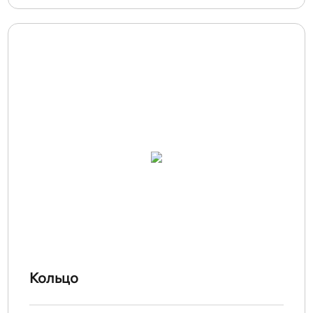
Кольцо