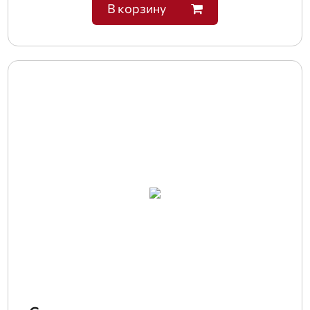
В корзину