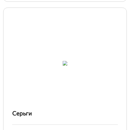
Серьги