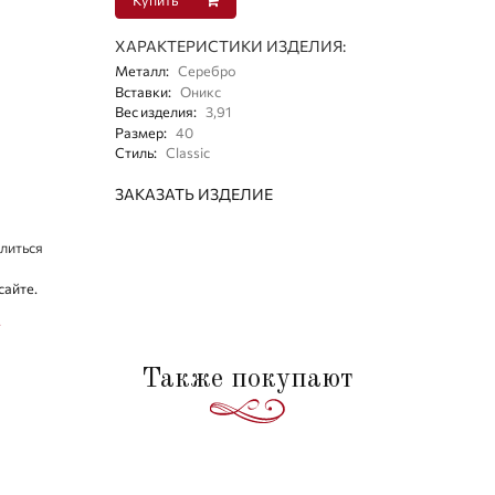
ХАРАКТЕРИСТИКИ ИЗДЕЛИЯ:
Металл
:
Серебро
Вставки
:
Оникс
Вес изделия
:
3,91
Размер
:
40
Стиль
:
Classic
ЗАКАЗАТЬ ИЗДЕЛИЕ
литься
сайте.
.
Также покупают