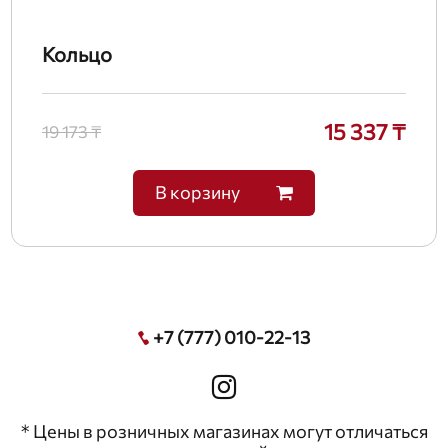
Кольцо
15 337 ₸
19 173 ₸
В корзину
+7 (777) 010-22-13
* Цены в розничных магазинах могут отличаться