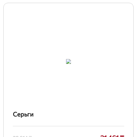
Серьги