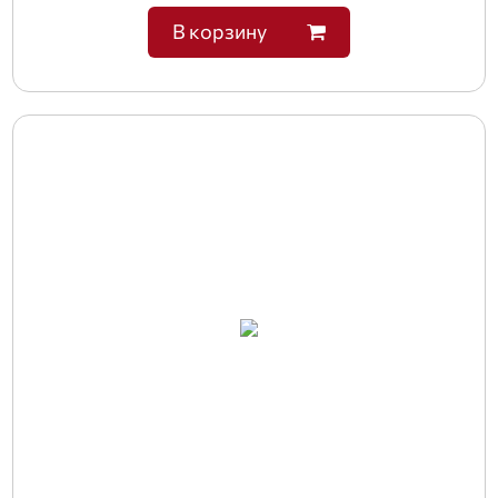
В корзину