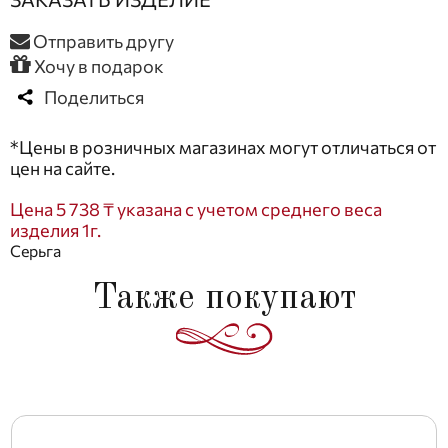
Отправить другу
Хочу в подарок
Поделиться
*Цены в розничных магазинах могут отличаться от
цен на сайте.
Цена 5 738 ₸ указана с учетом среднего веса
изделия 1г.
Серьга
Также покупают