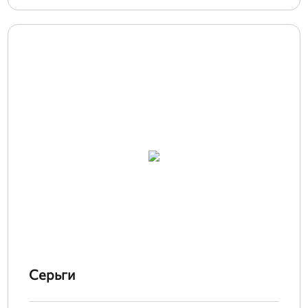
Серьги