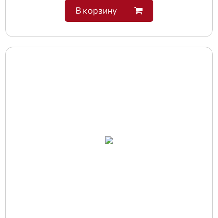
В корзину