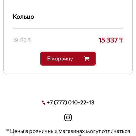
Кольцо
15 337 ₸
19 173 ₸
В корзину
+7 (777) 010-22-13
* Цены в розничных магазинах могут отличаться