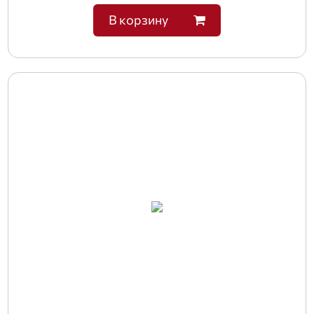
В корзину