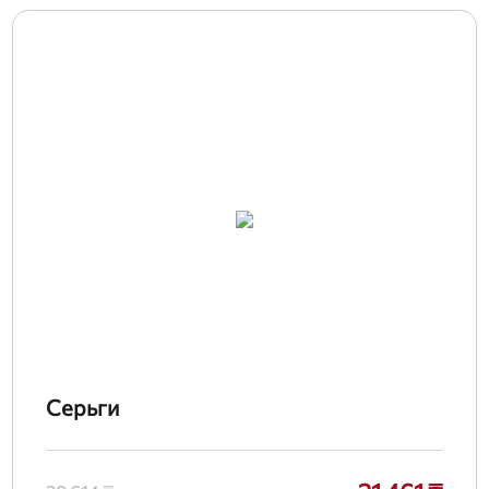
Серьги