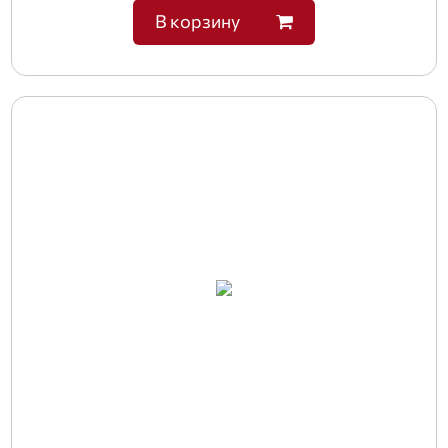
В корзину