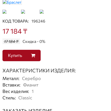
КОД ТОВАРА:
196246
17 184 ₸
17 184 ₸
Скидка - 0%
Купить
ХАРАКТЕРИСТИКИ ИЗДЕЛИЯ:
Металл
:
Серебро
Вставки
:
Фианит
Вес изделия
:
1
Стиль
:
Classic
ЗАКАЗАТЬ ИЗДЕЛИЕ