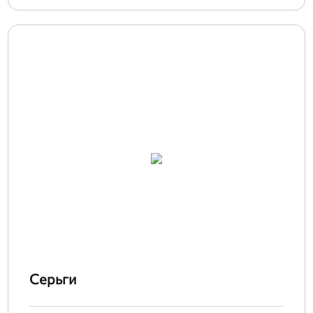
Серьги