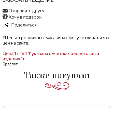
Отправить другу
Хочу в подарок
Поделиться
*Цены в розничных магазинах могут отличаться от
цен на сайте.
Цена 17 184 ₸ указана с учетом среднего веса
изделия 1г.
Браслет
Также покупают