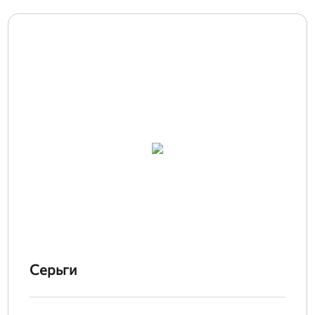
Серьги