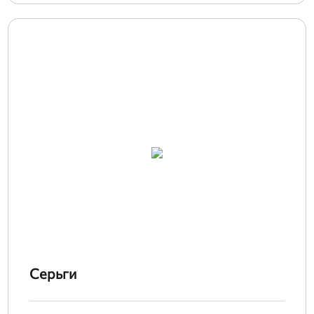
Серьги