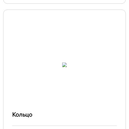
Кольцо