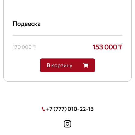
Подвеска
153 000 ₸
170 000 ₸
В корзину
+7 (777) 010-22-13