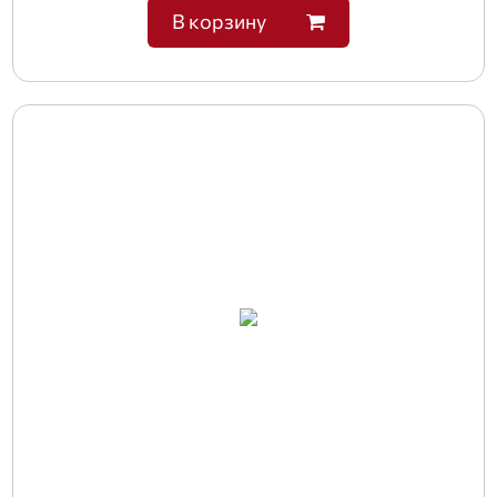
В корзину