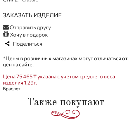
ЗАКАЗАТЬ ИЗДЕЛИЕ
Отправить другу
Хочу в подарок
Поделиться
*Цены в розничных магазинах могут отличаться от
цен на сайте.
Цена 75 465 ₸ указана с учетом среднего веса
изделия 1,29г.
Браслет
Также покупают