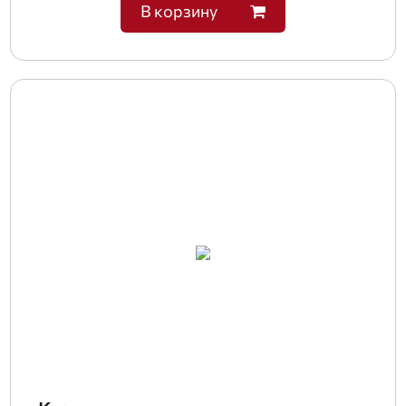
В корзину