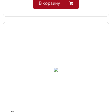
В корзину