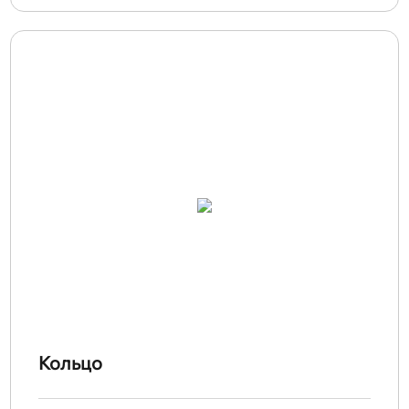
Кольцо