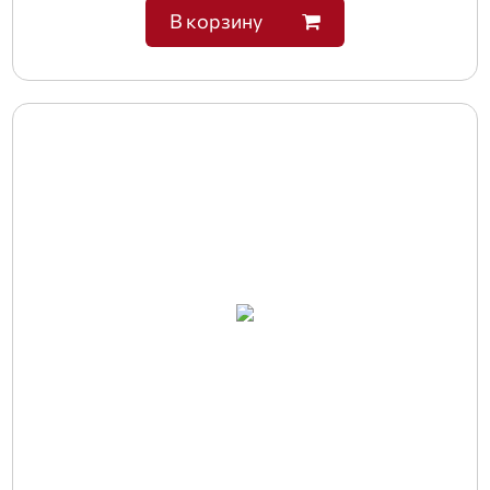
В корзину