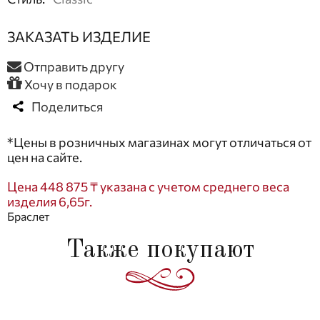
ЗАКАЗАТЬ ИЗДЕЛИЕ
Отправить другу
Хочу в подарок
Поделиться
*Цены в розничных магазинах могут отличаться от
цен на сайте.
Цена 448 875 ₸ указана с учетом среднего веса
изделия 6,65г.
Браслет
Также покупают