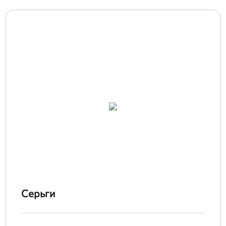
Серьги