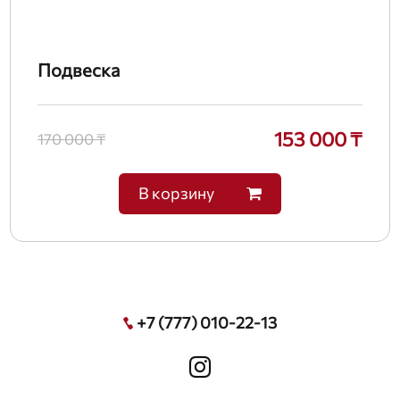
Подвеска
153 000 ₸
170 000 ₸
В корзину
+7 (777) 010-22-13