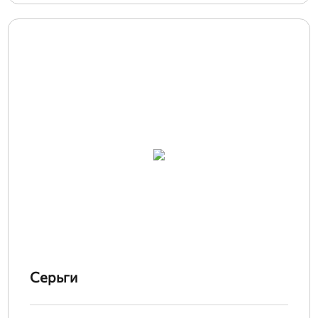
Серьги