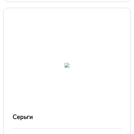
Серьги