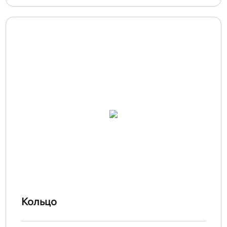
Кольцо