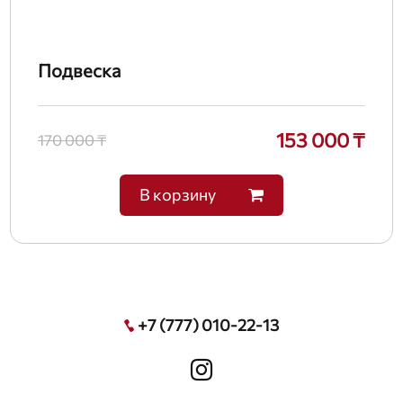
Подвеска
153 000 ₸
170 000 ₸
В корзину
+7 (777) 010-22-13