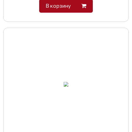
В корзину