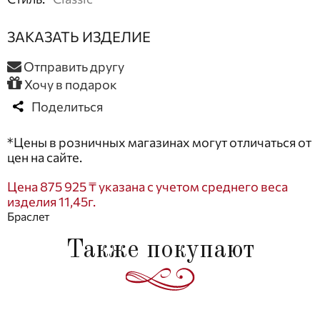
ЗАКАЗАТЬ ИЗДЕЛИЕ
Отправить другу
Хочу в подарок
Поделиться
*Цены в розничных магазинах могут отличаться от
цен на сайте.
Цена 875 925 ₸ указана с учетом среднего веса
изделия 11,45г.
Браслет
Также покупают