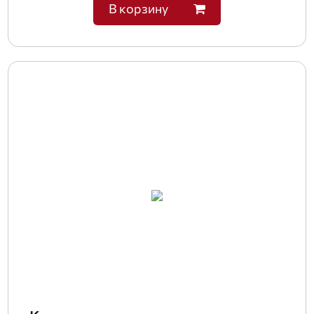
В корзину