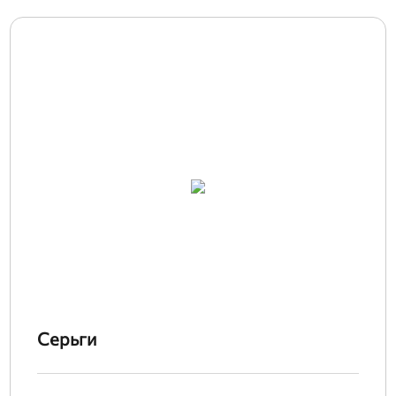
Серьги