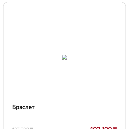
Браслет