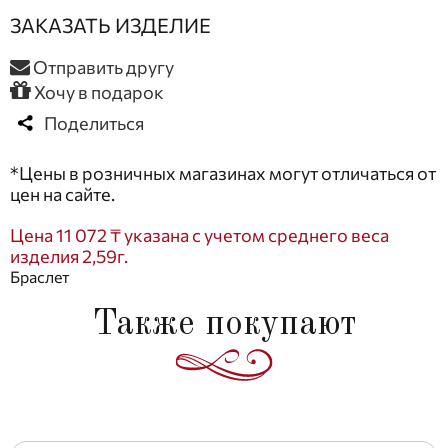
ЗАКАЗАТЬ ИЗДЕЛИЕ
Отправить другу
Хочу в подарок
Поделиться
*Цены в розничных магазинах могут отличаться от
цен на сайте.
Цена 11 072 ₸ указана с учетом среднего веса
изделия 2,59г.
Браслет
Также покупают