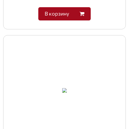
В корзину