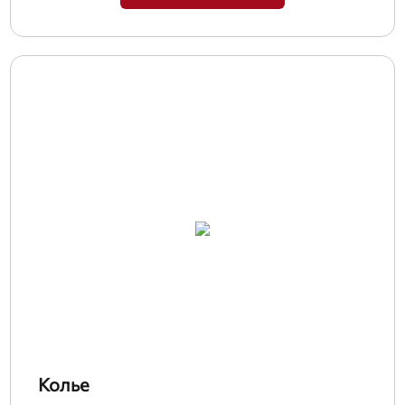
Колье