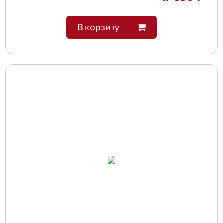
В корзину