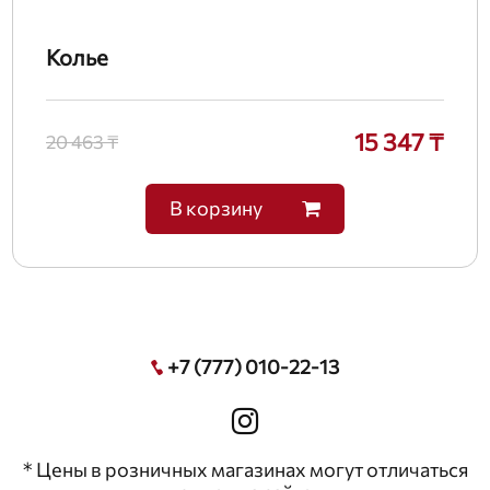
Колье
15 347 ₸
20 463 ₸
В корзину
+7 (777) 010-22-13
* Цены в розничных магазинах могут отличаться