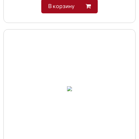
В корзину