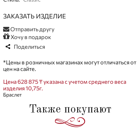
ЗАКАЗАТЬ ИЗДЕЛИЕ
Отправить другу
Хочу в подарок
Поделиться
*Цены в розничных магазинах могут отличаться от
цен на сайте.
Цена 628 875 ₸ указана с учетом среднего веса
изделия 10,75г.
Браслет
Также покупают