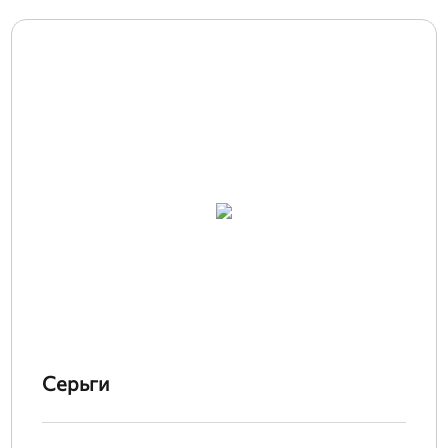
Серьги