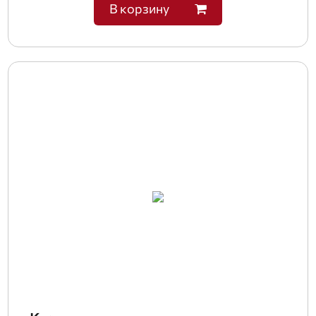
В корзину