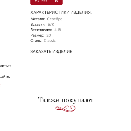
ХАРАКТЕРИСТИКИ ИЗДЕЛИЯ:
Металл
:
Серебро
Вставки
:
Б/К
Вес изделия
:
4,18
Размер
:
20
Стиль
:
Classic
ЗАКАЗАТЬ ИЗДЕЛИЕ
литься
сайте.
.
Также покупают