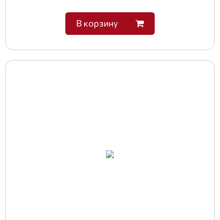
В корзину