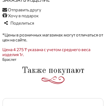
Отправить другу
Хочу в подарок
Поделиться
*Цены в розничных магазинах могут отличаться от
цен на сайте.
Цена 4 275 ₸ указана с учетом среднего веса
изделия 1г.
Браслет
Также покупают