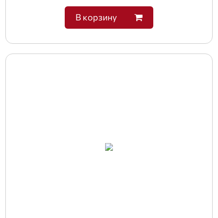
В корзину