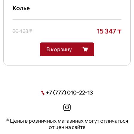
Колье
15 347 ₸
20 463 ₸
В корзину
+7 (777) 010-22-13
* Цены в розничных магазинах могут отличаться
от цен на сайте