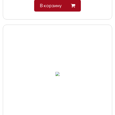
В корзину