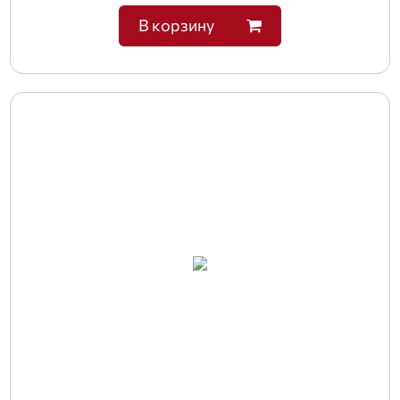
В корзину