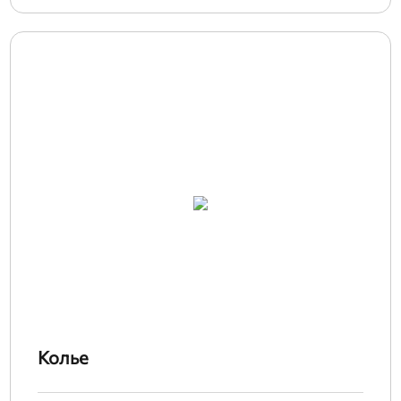
Колье