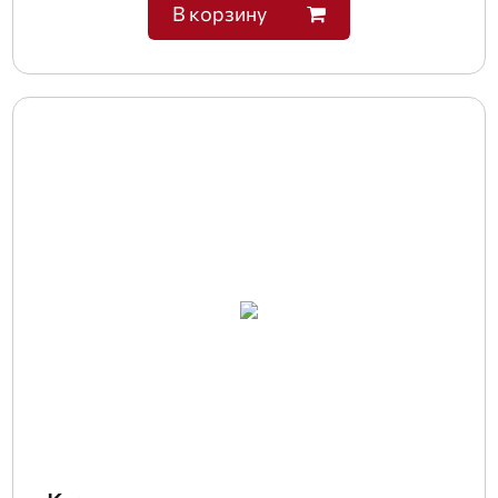
В корзину