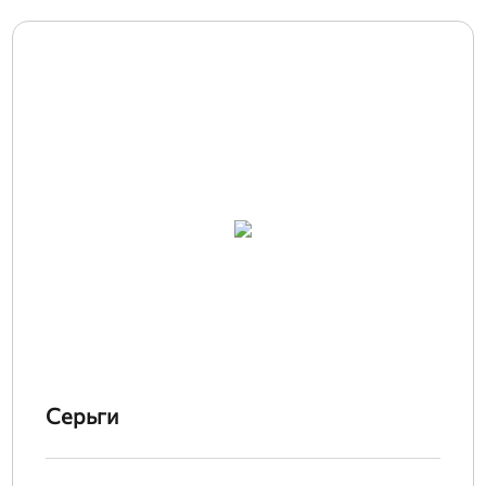
Серьги