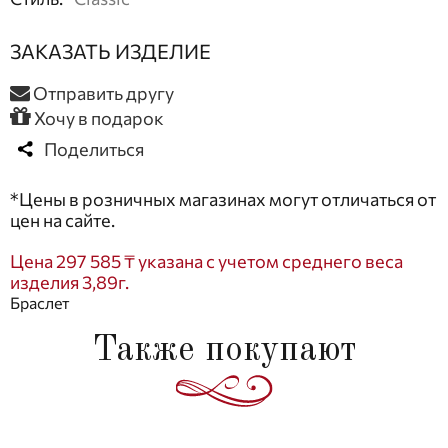
ЗАКАЗАТЬ ИЗДЕЛИЕ
Отправить другу
Хочу в подарок
Поделиться
*Цены в розничных магазинах могут отличаться от
цен на сайте.
Цена 297 585 ₸ указана с учетом среднего веса
изделия 3,89г.
Браслет
Также покупают