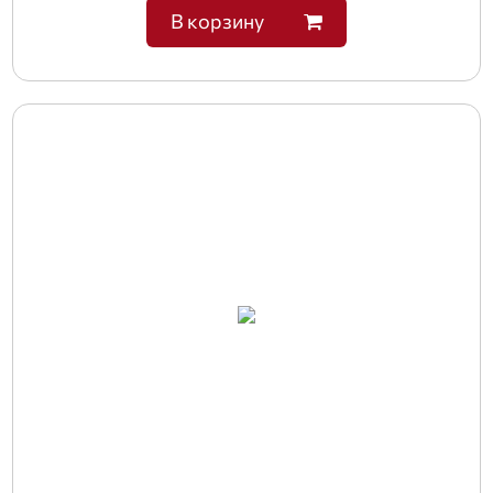
В корзину